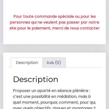
Pour toute commande spéciale ou pour les
personnes qui ne veulent pas passer par notre
site pour le paiement, merci de nous contacter
Description
Avis (0)
Description
Proposer un aparté en séance plénière :
c’est une possibilité en médiation, mais à
quel moment, pourquoi, comment, pour qui,
avec quels objectifs, risques et avantages ?