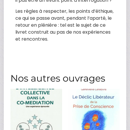
il pas être un vivant point d’interrogation ?
Les règles à respecter, les points d’éthique,
ce qui se passe avant, pendant l’aparté, le
retour en plénière : tel est le sujet de ce
livret construit au pas de nos expériences
et rencontres.
Nos autres ouvrages