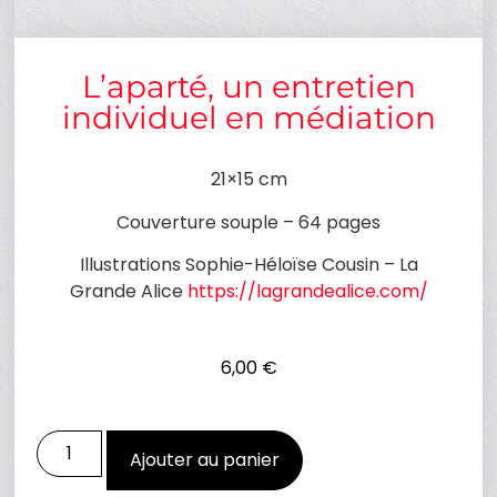
L’aparté, un entretien
individuel en médiation
21×15 cm
Couverture souple – 64 pages
Illustrations Sophie-Héloïse Cousin – La
Grande Alice
https://lagrandealice.com/
6,00
€
Ajouter au panier