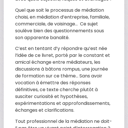
Quel que soit le processus de médiation
choisi, en médiation d’entreprise, familiale,
commerciale, de voisinage… Ce sujet
soulève bien des questionnements sous
son apparente banalité.
C’est en tentant d’y répondre qu’est née
l’idée de ce livret, porté par le constant et
amical échange entre médiateurs, les
discussions à bâtons rompus, une journée
de formation sur ce thème… Sans avoir
vocation à émettre des réponses
définitives, ce texte cherche plutôt à
susciter curiosité et hypothèses,
expérimentations et approfondissements,
échanges et clarifications.
Tout professionnel de la médiation ne doit-