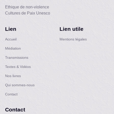
Ethique de non-violence
Cultures de Paix Unesco
Lien
Lien utile
Accueil
Mentions légales
Médiation
Transmissions
Textes & Vidéos
Nos livres
Qui sommes-nous
Contact
Contact