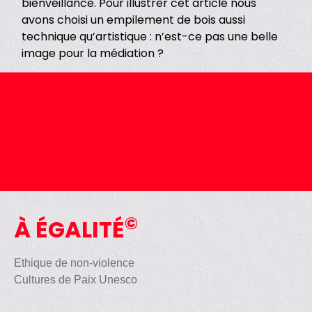
bienveillance. Pour illustrer cet article nous
avons choisi un empilement de bois aussi
technique qu’artistique : n’est-ce pas une belle
image pour la médiation ?
©
À ÉGALITÉ
Ethique de non-violence
Cultures de Paix Unesco