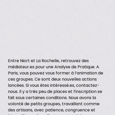
Entre Niort et La Rochelle, retrouvez des
médiateur.es pour une Analyse de Pratique. A
Paris, vous pouvez vous former à l’animation de
ces groupes. Ce sont deux nouvelles actions
lancées. Si vous êtes intéressé.es, contactez-
nous. Il y a très peu de places et l’inscription se
fait sous certaines conditions. Nous avons la
volonté de petits groupes, travaillant comme
des artisans, avec patience, congruence et