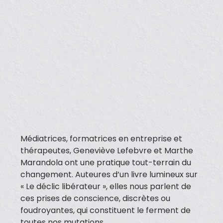
Médiatrices, formatrices en entreprise et
thérapeutes, Geneviève Lefebvre et Marthe
Marandola ont une pratique tout-terrain du
changement. Auteures d’un livre lumineux sur
« Le déclic libérateur », elles nous parlent de
ces prises de conscience, discrètes ou
foudroyantes, qui constituent le ferment de
toutes nos mutations.